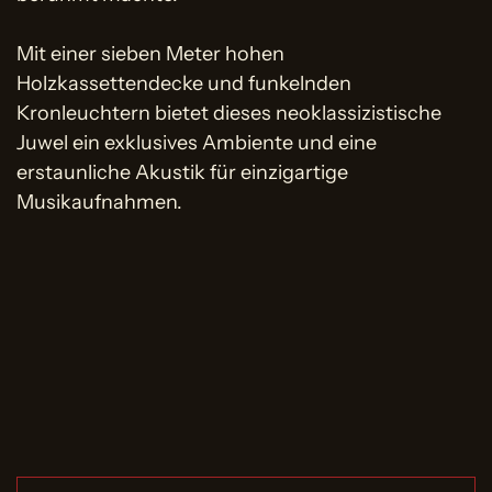
Mit einer sieben Meter hohen
Holzkassettendecke und funkelnden
Kronleuchtern bietet dieses neoklassizistische
Juwel ein exklusives Ambiente und eine
erstaunliche Akustik für einzigartige
Musikaufnahmen.