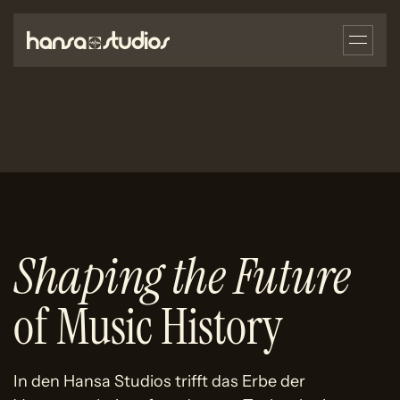
Shaping the Future
of Music History
In den Hansa Studios trifft das Erbe der