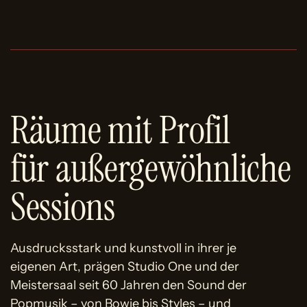
Räume mit Profil
für außergewöhnliche
Sessions
Ausdrucksstark und kunstvoll in ihrer je
eigenen Art, prägen Studio One und der
Meistersaal seit 60 Jahren den Sound der
Popmusik – von Bowie bis Styles – und