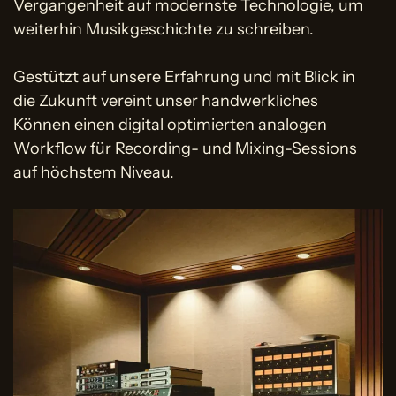
Vergangenheit auf modernste Technologie, um
weiterhin Musikgeschichte zu schreiben.
Gestützt auf unsere Erfahrung und mit Blick in
die Zukunft vereint unser handwerkliches
Können einen digital optimierten analogen
Workflow für Recording- und Mixing-Sessions
auf höchstem Niveau.