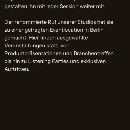
gestalten ihn mit jeder Session weiter mit.
Der renommierte Ruf unserer Studios hat sie
zu einer gefragten Eventlocation in Berlin
gemacht: Hier finden ausgewählte
Veranstaltungen statt, von
Produktpräsentationen und Branchentreffen
bis hin zu Listening Parties und exklusiven
Auftritten.