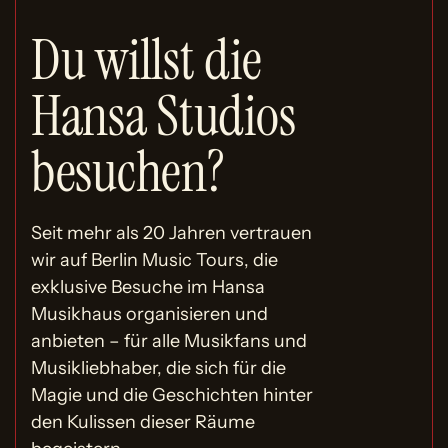
Du willst die
Hansa Studios
besuchen?
Seit mehr als 20 Jahren vertrauen
wir auf Berlin Music Tours, die
exklusive Besuche im Hansa
Musikhaus organisieren und
anbieten – für alle Musikfans und
Musikliebhaber, die sich für die
Magie und die Geschichten hinter
den Kulissen dieser Räume