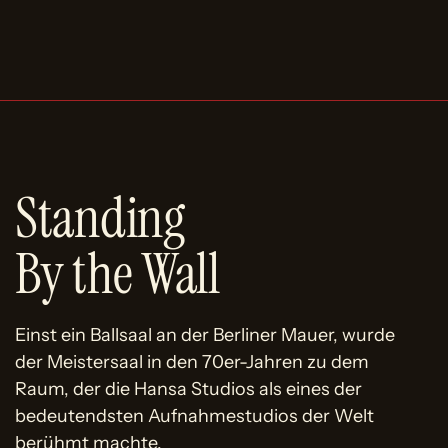
Standing
By the Wall
Einst ein Ballsaal an der Berliner Mauer, wurde
der Meistersaal in den 70er-Jahren zu dem
Raum, der die Hansa Studios als eines der
bedeutendsten Aufnahmestudios der Welt
berühmt machte.