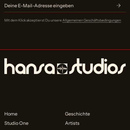
Mit dem Klick akzeptierst Du unsere
Allgemeinen Geschäftsbedingungen
Home
Geschichte
Studio One
Artists