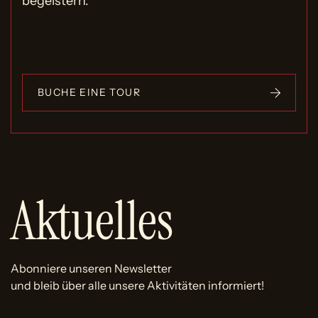
begeistern.
BUCHE EINE TOUR
Aktuelles
Abonniere unseren Newsletter
und bleib über alle unsere Aktivitäten informiert!